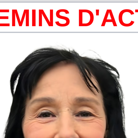
EMINS D'A