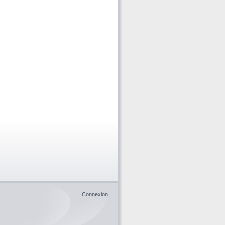
Connexion