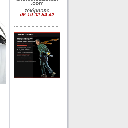
.com
téléphone
06 19 02 54 42