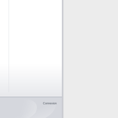
Connexion