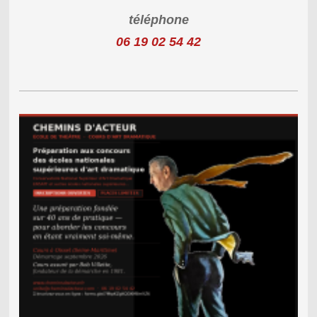
téléphone
06 19 02 54 42