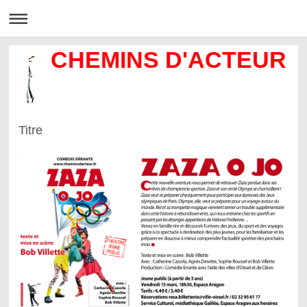
CHEMINS D'ACTEUR
Titre