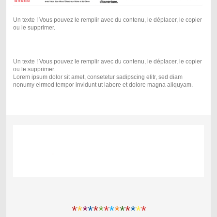
Un texte ! Vous pouvez le remplir avec du contenu, le déplacer, le copier
ou le supprimer.
Un texte ! Vous pouvez le remplir avec du contenu, le déplacer, le copier
ou le supprimer.
Lorem ipsum dolor sit amet, consetetur sadipscing elitr, sed diam
nonumy eirmod tempor invidunt ut labore et dolore magna aliquyam.
*
*
*
*
*
*
*
*
*
*
*
*
*
*