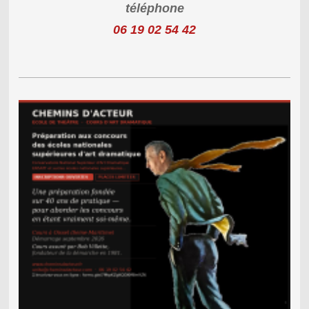
téléphone
06 19 02 54 42