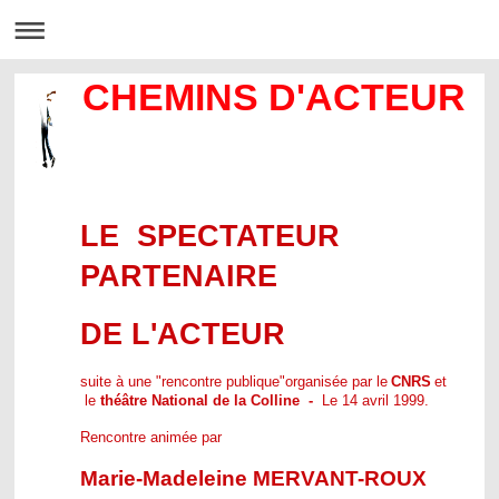
CHEMINS D'ACTEUR
LE SPECTATEUR
PARTENAIRE
DE L'ACTEUR
suite à une "rencontre publique"
organisée par le
CNRS
et
le
théâtre National de la Colline -
Le 14 avril 1999.
Rencontre animée par
Marie-Madeleine MERVANT-ROUX