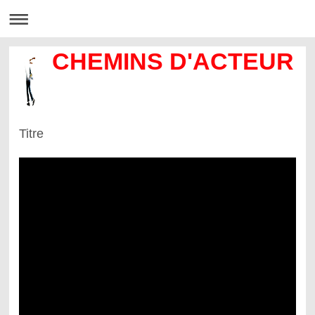
CHEMINS D'ACTEUR
Titre