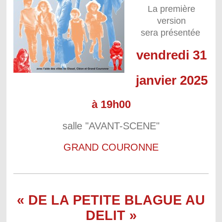
La première
version
sera présentée
vendredi 31
janvier 2025
à 19h00
salle "AVANT-SCENE"
GRAND COURONNE
« DE LA PETITE BLAGUE AU
DELIT »