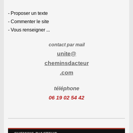
- Proposer un texte
- Commenter le site
- Vous renseigner ...
contact par mail
unite@
cheminsdacteur
.com
téléphone
06 19 02 54 42